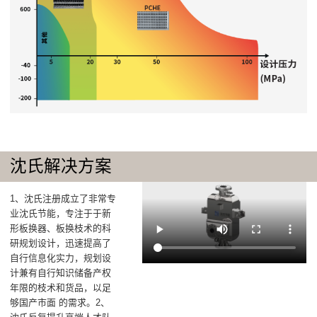
沈氏解决方案
1、沈氏注册成立了非常专
业沈氏节能，专注于于新
形板换器、板换枝术的科
研规划设计，迅速提高了
自行信息化实力，规划设
计兼有自行知识储备产权
年限的枝术和货品，以足
够国产市面 的需求。2、