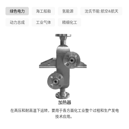
绿色电力
海工船舶
氢能源
沈氏节能:航空&航天
动力总成
工业气体
精细化工
加热器
在髙压和耐高温下运转，要用于各方面化工业整个过程和生产发电
技术应用。