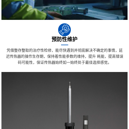
预防性维护
凭借整存整取的治疗性检修，能尽快遇到并彻底解决不确定的事情，延
迟传热器的操作生存期，保持着性能参数的维持，提升 耗能，提高错误
码可能性，保证传热器始终如一始终处于最佳选择感觉。