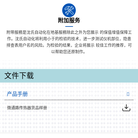
附加服务
附带服務是沈氏自动化在地基服務除此之外为您展示 的保值增值保障工
作。沈氏自动化将利用小于的检验的技术，进一步测试仪机部位，隐患
排查表用户名的风险。为检验的结果，企业将展示 较佳工作的推荐，可
以帮助您还原制作。
文件下载
产品手册
微通路传热器货品样册