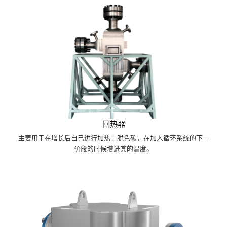
回热器
主要用于在增长后自己进行加热二脱色碳，在加入循环系统的下一
价段的时候增进其的温度。