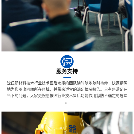
服务支持
沈氏新材料技术行业技术售后功能的团队随时随地随时待命，快速精确
地为您圈出问題所在区域，并带来适宜的满足情况报告。只有是满足在
当下的问題，大家更祝愿按照行业技术售后功能作用您防不确定的危险
。