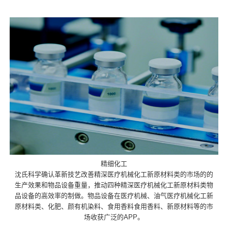
精细化工
沈氏科学确认革新技艺改善精深医疗机械化工新原材料类的市场的的
生产效果和物品设备重量，推动四种精深医疗机械化工新原材料类物
品设备的高效率的制做。物品设备在医疗机械、油气医疗机械化工新
原材料类、化肥、颜有机染料、食用香料食用香料、新原材料等的市
场收获广泛的APP。