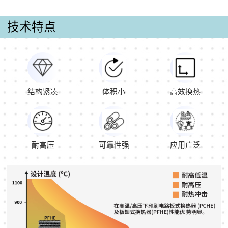
技术特点
结构紧凑
体积小
高效换热
耐高压
可靠性强
应用广泛