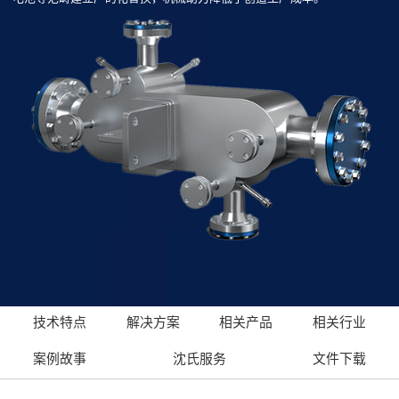
技术特点
解决方案
相关产品
相关行业
案例故事
沈氏服务
文件下载