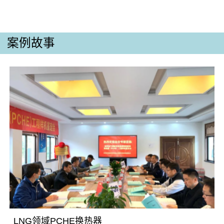
案例故事
LNG领域PCHE换热器