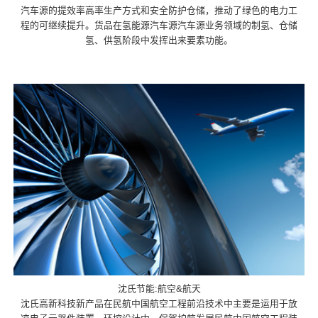
汽车源的提效率高率生产方式和安全防护仓储，推动了绿色的电力工
程的可继续提升。货品在氢能源汽车源汽车源业务领域的制氢、仓储
氢、供氢阶段中发挥出来要素功能。
沈氏节能:航空&航天
沈氏高新科技新产品在民航中国航空工程前沿技术中主要是运用于放