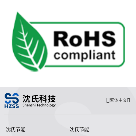
繁体中文
沈氏节能
沈氏节能