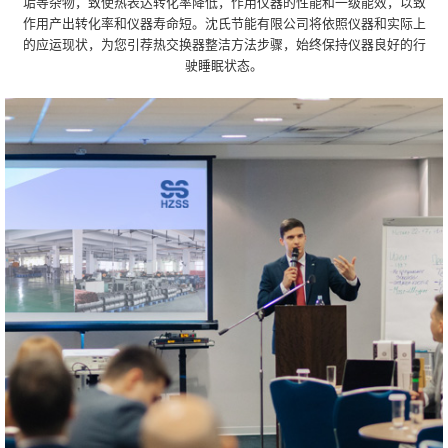
垢等杂物，致使热表达转化率降低，作用仪器的性能和一级能效，以致
作用产出转化率和仪器寿命短。沈氏节能有限公司将依照仪器和实际上
的应运现状，为您引荐热交换器整洁方法步骤，始终保持仪器良好的行
驶睡眠状态。