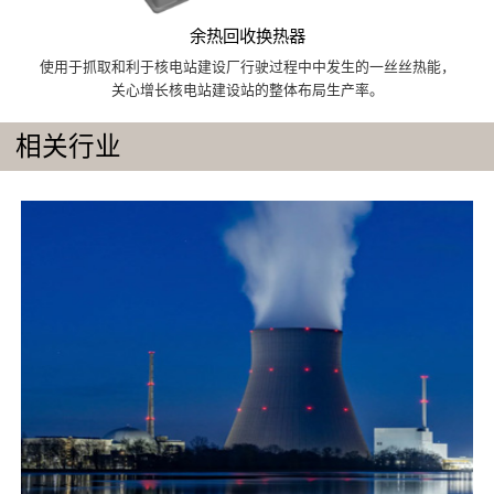
余热回收换热器
使用于抓取和利于核电站建设厂行驶过程中中发生的一丝丝热能，
关心增长核电站建设站的整体布局生产率。
相关行业