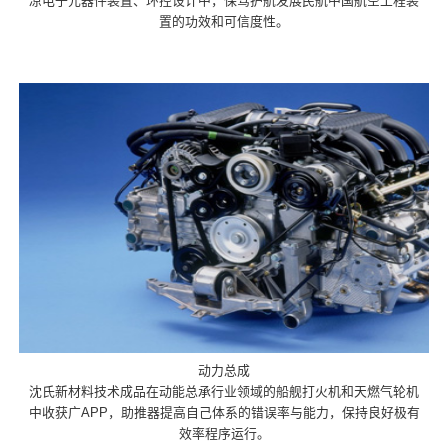
凉电子元器件装置、环控设计中，保驾护航发展民航中国航空工程装
置的功效和可信度性。
动力总成
沈氏新材料技术成品在动能总承行业领域的船舰打火机和天燃气轮机
中收获广APP，助推器提高自己体系的错误率与能力，保持良好极有
效率程序运行。