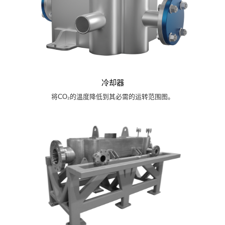
冷却器
将CO₂的溫度降低到其必需的运转范围图。