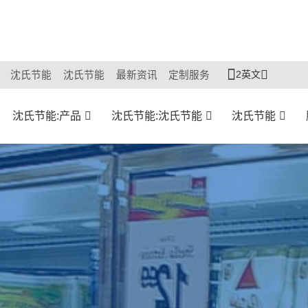
2英文
沈氏节能
沈氏节能
最新资讯
定制服务
沈氏节能:产品
沈氏节能:沈氏节能
沈氏节能