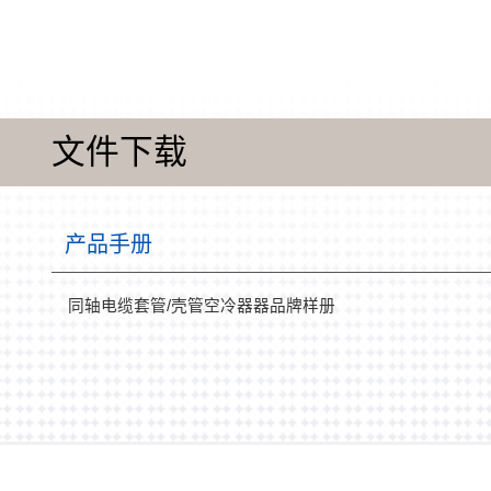
文件下载
产品手册
同轴电缆套管/壳管空冷器器品牌样册