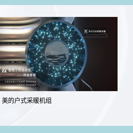
美的户式采暖机组