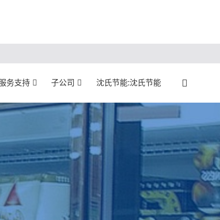
服务支持
子公司
沈氏节能:沈氏节能