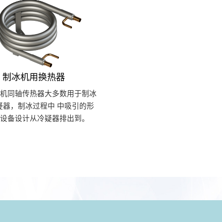
制冰机用换热器
冰机同轴传热器大多数用于制冰
疑器，制冰过程中 中吸引的形
据设备设计从冷疑器排出到。