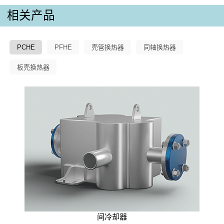
相关产品
PCHE
PFHE
壳管换热器
同轴换热器
板壳换热器
间冷却器