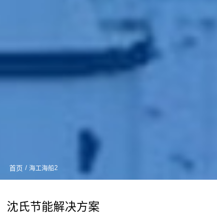
首页
/ 海工海船2
沈氏节能解决方案