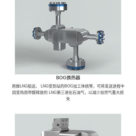
BOG换热器
用做LNG船运、 LNG受到站的BOG加工体统等，可将发送进程中
因变热而甲醛释放的 LNG第三液化石油气，以减少自然气重大损
失