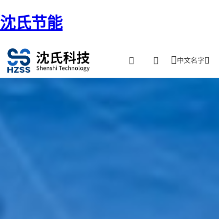
沈氏节能
中文名字