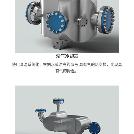
湿气冷却器
使用降温系统化，根据水或沽岛的海与 具有气的热交换，变现具
有气的降温。