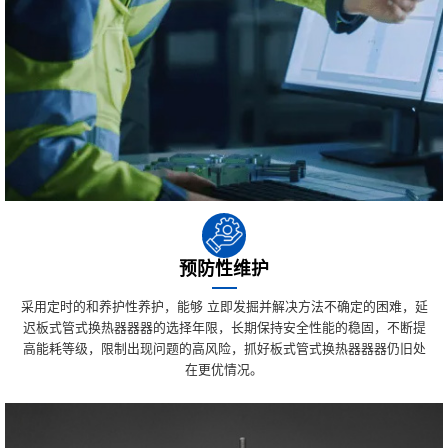
预防性维护
采用定时的和养护性养护，能够 立即发掘并解决方法不确定的困难，延
迟板式管式换热器器器的选择年限，长期保持安全性能的稳固，不断提
高能耗等级，限制出现问题的高风险，抓好板式管式换热器器器仍旧处
在更优情况。