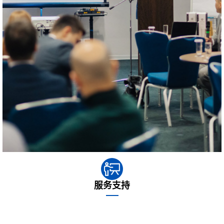
服务支持
沈氏科枝专业课程化服务的保障组织中途随时待命，更快最准地为您圈
出一些难题位于，并展示 佳的避免情况报告。不只是是避免某些的一些