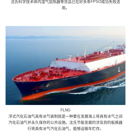
沈氏科学技术体内湿气加热器等货品已在好多条FPSO成功失败适
用。
FLNG
浮式汽化石油气具有冰气装制就是一种要在发展海上将具有冰气之间
汽化石油气并永久保存的公共设施。沈氏节能发展的涉及到的板换器
行将具有冰气汽化石油气，能够运输车贮存。