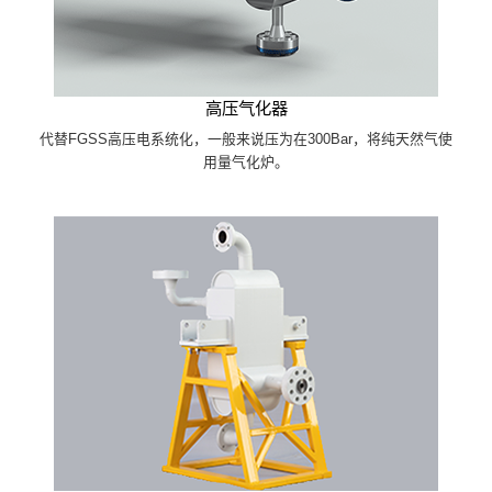
高压气化器
代替FGSS高压电系统化，一般来说压为在300Bar，将纯天然气使
用量气化炉。