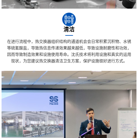
清洁
在进行流程中，热交换器组织结构的通道机会会日常积累沉积物、水锈
等硫氰酸盐，导致热信息传递效果越来越低，导致设施耐磨性和功效，
因而导致制造效果和设施使用寿命。沈氏技术将利用设施和真实的运用
现状，为您建议热交换器清洁卫生方案，保护设施很好进行方式。