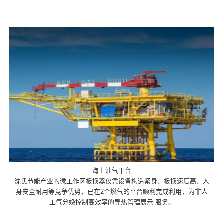
海上油气平台
沈氏节能产业的微工作区板换器仅凭设备构造紧身、板换速度高、人
身安全耐用等竞争优势，已在2个燃气的平台顺利完成利用，为非人
工气分娩控制高效率的导热管理展示 服务。