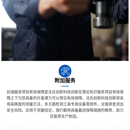
附加服务
扣减服务项目有效保障是沈氏创新科技创新在理论知识服务项目有效保
障之下为您具备的升值潜力可以预见有效保障。沈氏创新科技创新将采
用高精度的测量方法，多方面检测工具专用设备零部件，全面排查流出
安全风险。应用于测量结论，我们都将具备最适保障措施的推荐，助力
您复原生产制造。