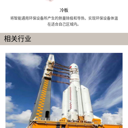
冷板
将智能通用环保设备所产生的熱量除极和导热，实现环保设备体温
在适合自己区域内。
相关行业