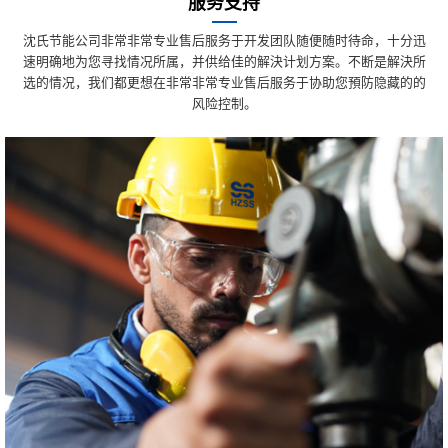
服务支持
沈氏节能公司非常非常专业售后服务于开发团队随便随时待命，十分迅
速明确地为您寻找情况所属，并供给佳的解決计划方案。不断是解決所
选的情况，我们都更想在非常非常专业售后服务于协助您預防隐藏的的
风险控制。