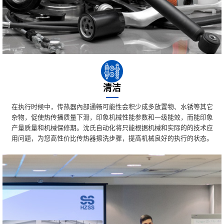
清洁
在执行时候中，传热器內部通畅可能性会积少成多放置物、水锈等其它
杂物，促使热传播质量下滑，印象机械性能参数和一级能效，而能印象
产量质量和机械保修期。沈氏自动化将只能根据机械和实际的的技术应
用问题，为您高性价比传热器擦洗步骤，提高机械良好的执行的状态。