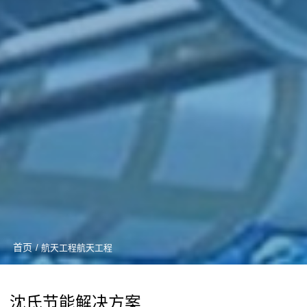
首页
/ 航天工程航天工程
沈氏节能解决方案