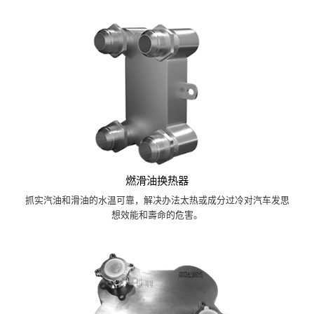
燃滑油换热器
抓实汽油和滑油的水温可靠，解决办法太热或成分过冷对汽车发思
想效能和壽命的危害。