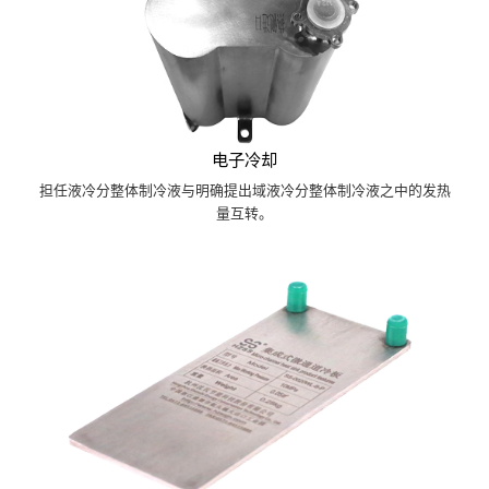
电子冷却
担任液冷分整体制冷液与明确提出域液冷分整体制冷液之中的发热
量互转。