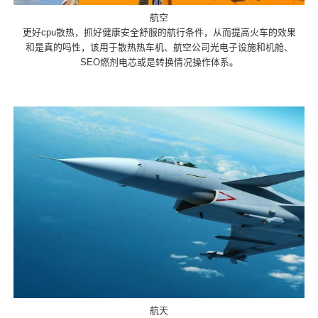
航空
更好cpu散热，抓好健康安全舒服的航行条件，从而提高火车的效果
和是真的吗性，该用于散热热车机、航空公司光电子设施和机舱、
SEO燃剂电芯或是转换情况操作体系。
航天