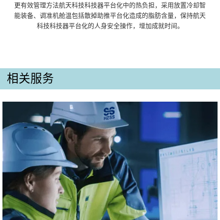
更有效管理方法航天科技科技器平台化中的热负担，采用放置冷却智
能装备、调准机舱温包括散掉助推平台化造成的脂肪含量，保持航天
科技科技器平台化的人身安全操作，增加成就时间。
相关服务